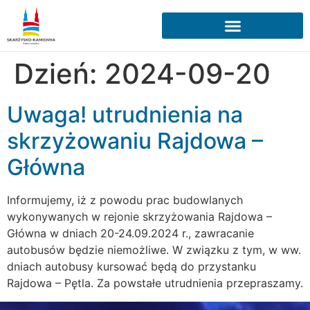
Dzień:
2024-09-20
Uwaga! utrudnienia na
skrzyżowaniu Rajdowa –
Główna
Informujemy, iż z powodu prac budowlanych
wykonywanych w rejonie skrzyżowania Rajdowa –
Główna w dniach 20-24.09.2024 r., zawracanie
autobusów będzie niemożliwe. W związku z tym, w ww.
dniach autobusy kursować będą do przystanku
Rajdowa – Pętla. Za powstałe utrudnienia przepraszamy.