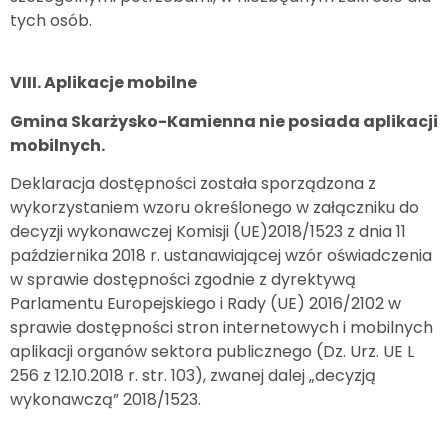
tych osób.
VIII. Aplikacje mobilne
Gmina Skarżysko-Kamienna nie posiada aplikacji
mobilnych.
Deklaracja dostępności została sporządzona z
wykorzystaniem wzoru określonego w załączniku do
decyzji wykonawczej Komisji (UE)2018/1523 z dnia 11
października 2018 r. ustanawiającej wzór oświadczenia
w sprawie dostępności zgodnie z dyrektywą
Parlamentu Europejskiego i Rady (UE) 2016/2102 w
sprawie dostępności stron internetowych i mobilnych
aplikacji organów sektora publicznego (Dz. Urz. UE L
256 z 12.10.2018 r. str. 103), zwanej dalej „decyzją
wykonawczą” 2018/1523.