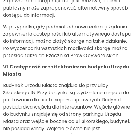
zapewnienie dostępności nie jest możliwe, podmiot
publiczny może zaproponować alternatywny sposób
dostępu do informacji.
W przypadku, gdy podmiot odmówi realizacji żądania
zapewnienia dostępności lub alternatywnego dostępu
do informacji, można złożyć skargę na takie działanie.
Po wyczerpaniu wszystkich możliwości skargę można
przesłać także do Rzecznika Praw Obywatelskich.
VI. Dostępność architektoniczna budynku Urzędu
Miasta
Budynek Urzędu Miasta znajduje się przy ulicy
Sikorskiego 18. Przy budynku są wydzielone miejsca do
parkowania dla osób niepełnosprawnych. Budynek
posiada dwa wejścia dla interesantów. Wejście główne
do budynku znajduje się od strony parkingu Urzędu
Miasta oraz wejście boczne od ul. Sikorskiego, budynek
nie posiada windy. Wejście główne nie jest