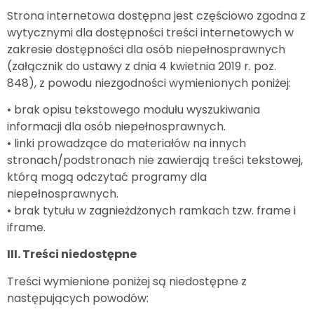
Strona internetowa dostępna jest częściowo zgodna z
wytycznymi dla dostępności treści internetowych w
zakresie dostępności dla osób niepełnosprawnych
(załącznik do ustawy z dnia 4 kwietnia 2019 r. poz.
848), z powodu niezgodności wymienionych poniżej:
• brak opisu tekstowego modułu wyszukiwania
informacji dla osób niepełnosprawnych.
• linki prowadzące do materiałów na innych
stronach/podstronach nie zawierają treści tekstowej,
którą mogą odczytać programy dla
niepełnosprawnych.
• brak tytułu w zagnieżdżonych ramkach tzw. frame i
iframe.
III. Treści niedostępne
Treści wymienione poniżej są niedostępne z
następujących powodów: