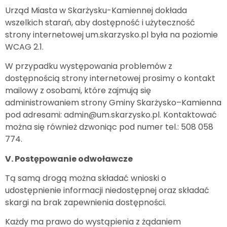
Urząd Miasta w Skarżysku-Kamiennej dokłada
wszelkich starań, aby dostępność i użyteczność
strony internetowej um.skarzysko.pl była na poziomie
WCAG 2.1.
W przypadku występowania problemów z
dostępnością strony internetowej prosimy o kontakt
mailowy z osobami, które zajmują się
administrowaniem strony Gminy Skarżysko–Kamienna
pod adresami: admin@um.skarzysko.pl. Kontaktować
można się również dzwoniąc pod numer tel.: 508 058
774.
V. Postępowanie odwoławcze
Tą samą drogą można składać wnioski o
udostępnienie informacji niedostępnej oraz składać
skargi na brak zapewnienia dostępności.
Każdy ma prawo do wystąpienia z żądaniem