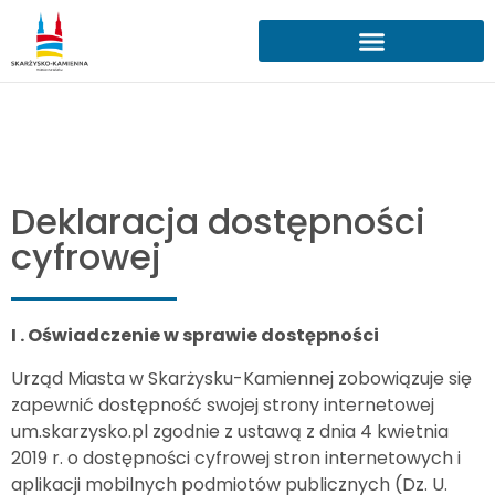
Deklaracja dostępności
cyfrowej
I . Oświadczenie w sprawie dostępności
Urząd Miasta w Skarżysku-Kamiennej zobowiązuje się
zapewnić dostępność swojej strony internetowej
um.skarzysko.pl zgodnie z ustawą z dnia 4 kwietnia
2019 r. o dostępności cyfrowej stron internetowych i
aplikacji mobilnych podmiotów publicznych (Dz. U.