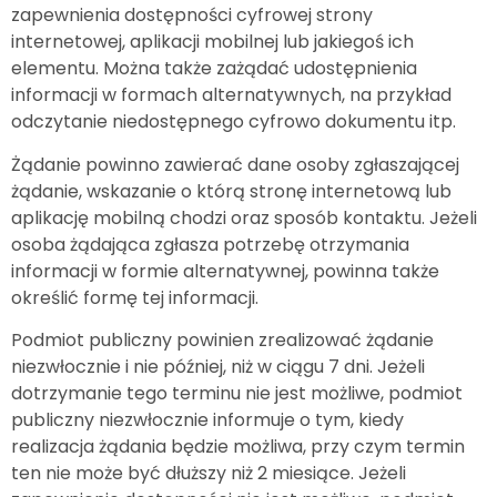
zapewnienia dostępności cyfrowej strony
internetowej, aplikacji mobilnej lub jakiegoś ich
elementu. Można także zażądać udostępnienia
informacji w formach alternatywnych, na przykład
odczytanie niedostępnego cyfrowo dokumentu itp.
Żądanie powinno zawierać dane osoby zgłaszającej
żądanie, wskazanie o którą stronę internetową lub
aplikację mobilną chodzi oraz sposób kontaktu. Jeżeli
osoba żądająca zgłasza potrzebę otrzymania
informacji w formie alternatywnej, powinna także
określić formę tej informacji.
Podmiot publiczny powinien zrealizować żądanie
niezwłocznie i nie później, niż w ciągu 7 dni. Jeżeli
dotrzymanie tego terminu nie jest możliwe, podmiot
publiczny niezwłocznie informuje o tym, kiedy
realizacja żądania będzie możliwa, przy czym termin
ten nie może być dłuższy niż 2 miesiące. Jeżeli