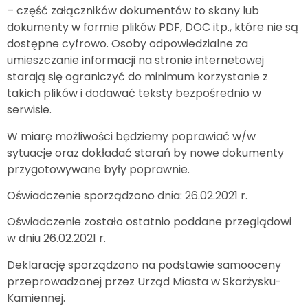
– część załączników dokumentów to skany lub
dokumenty w formie plików PDF, DOC itp., które nie są
dostępne cyfrowo. Osoby odpowiedzialne za
umieszczanie informacji na stronie internetowej
starają się ograniczyć do minimum korzystanie z
takich plików i dodawać teksty bezpośrednio w
serwisie.
W miarę możliwości będziemy poprawiać w/w
sytuacje oraz dokładać starań by nowe dokumenty
przygotowywane były poprawnie.
Oświadczenie sporządzono dnia: 26.02.2021 r.
Oświadczenie zostało ostatnio poddane przeglądowi
w dniu 26.02.2021 r.
Deklarację sporządzono na podstawie samooceny
przeprowadzonej przez Urząd Miasta w Skarżysku-
Kamiennej.