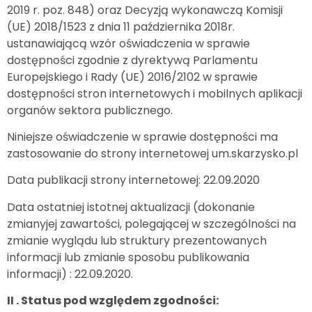
2019 r. poz. 848) oraz Decyzją wykonawczą Komisji
(UE) 2018/1523 z dnia 11 października 2018r.
ustanawiającą wzór oświadczenia w sprawie
dostępności zgodnie z dyrektywą Parlamentu
Europejskiego i Rady (UE) 2016/2102 w sprawie
dostępności stron internetowych i mobilnych aplikacji
organów sektora publicznego.
Niniejsze oświadczenie w sprawie dostępności ma
zastosowanie do strony internetowej um.skarzysko.pl
Data publikacji strony internetowej: 22.09.2020
Data ostatniej istotnej aktualizacji (dokonanie
zmianyjej zawartości, polegającej w szczególności na
zmianie wyglądu lub struktury prezentowanych
informacji lub zmianie sposobu publikowania
informacji) : 22.09.2020.
II . Status pod względem zgodności: