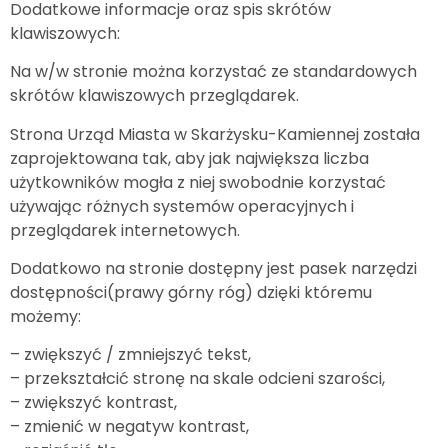
Dodatkowe informacje oraz spis skrótów
klawiszowych:
Na w/w stronie można korzystać ze standardowych
skrótów klawiszowych przeglądarek.
Strona Urząd Miasta w Skarżysku-Kamiennej została
zaprojektowana tak, aby jak największa liczba
użytkowników mogła z niej swobodnie korzystać
używając różnych systemów operacyjnych i
przeglądarek internetowych.
Dodatkowo na stronie dostępny jest pasek narzędzi
dostępności(prawy górny róg) dzięki któremu
możemy:
– zwiększyć / zmniejszyć tekst,
– przekształcić stronę na skale odcieni szarości,
– zwiększyć kontrast,
– zmienić w negatyw kontrast,