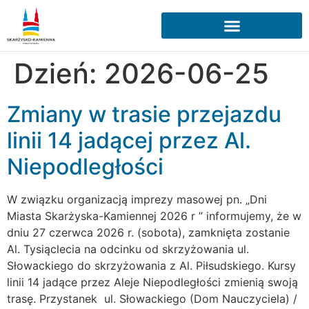
Dzień:
2026-06-25
Zmiany w trasie przejazdu
linii 14 jadącej przez Al.
Niepodległości
W związku organizacją imprezy masowej pn. „Dni
Miasta Skarżyska-Kamiennej 2026 r ” informujemy, że w
dniu 27 czerwca 2026 r. (sobota), zamknięta zostanie
Al. Tysiąclecia na odcinku od skrzyżowania ul.
Słowackiego do skrzyżowania z Al. Piłsudskiego. Kursy
linii 14 jadące przez Aleje Niepodległości zmienią swoją
trasę. Przystanek ul. Słowackiego (Dom Nauczyciela) /