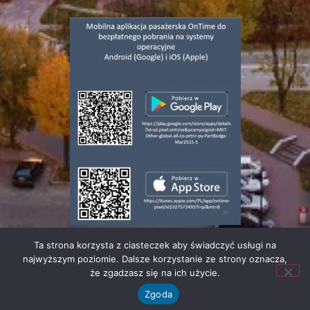
Ta strona korzysta z ciasteczek aby świadczyć usługi na
© 2023 | Wszelkie prawa zastrzeżone |
Polityka
najwyższym poziomie. Dalsze korzystanie ze strony oznacza,
Prywatności
że zgadzasz się na ich użycie.
Zgoda