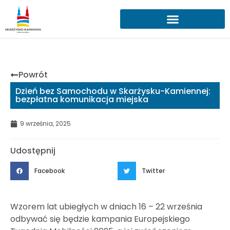
Powrót
Dzień bez Samochodu w Skarżysku-Kamiennej:
bezpłatna komunikacja miejska
9 września, 2025
Udostępnij
Facebook
Twitter
Wzorem lat ubiegłych w dniach 16 – 22 września
odbywać się będzie kampania Europejskiego