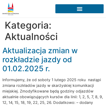
Kategoria:
Aktualności
Aktualizacja zmian w
rozkładzie jazdy od
01.02.2025 r.
Informujemy, że od soboty 1 lutego 2025 roku nastąpi
zmiana rozkładów jazdy w skarżyskiej komunikacji
miejskiej. Zmodyfikowane będą godziny odjazdów
aktualnie obowiązujących kursów dla linii: 1, 2, 5, 7, 8, 9,
12, 14, 15, 18, 19, 22, 25, 26. Dodatkowo: – dodany