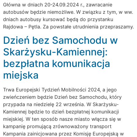
Główna w dniach 20-24.09.2024 r., zawracanie
autobusów będzie niemożliwe. W związku z tym, w ww.
dniach autobusy kursować będą do przystanku
Rajdowa – Pętla. Za powstałe utrudnienia przepraszamy.
Dzień bez Samochodu w
Skarżysku-Kamiennej:
bezpłatna komunikacja
miejska
Trwa Europejski Tydzień Mobilności 2024, a jego
zwieńczeniem będzie Dzień bez Samochodu, który
przypada na niedzielę 22 września. W Skarżysku-
Kamiennej będzie to dzień bezpłatnej komunikacji
miejskiej. W ten sposób nasze miasto włącza się w
kampanię promującą zrównoważony transport
Kampania zainicjowana przez Komisję Europejską w