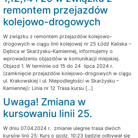
remontem przejazdów
kolejowo-drogowych
W związku z remontem przejazdów kolejowo-
drogowych w ciągu linii kolejowej nr 25 Łódź Kaliska –
Dębica w Skarżysku-Kamiennej, informujemy o
wprowadzeniu objazdów w komunikacji miejskiej.
Objazd 1. W terminie od 15 do 24 lipca 2024 r.
(zamknięcie przejazdów kolejowo-drogowych w ciągu
ul. Krakowskiej i ul. Niepodległości w Skarżysku –
Kamiennej): Linia nr 12 Trasa kursu […]
Uwaga! Zmiana w
kursowaniu linii 25.
W dniu 07.04.2024 r. zmianie ulegnie trasa dwóch
kursów linii 25: Kurs o godz. 10:23 będzie odbywał się