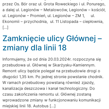
przez Os. Bór oraz ul. Grota Roweckiego i ul. Ponurego,
a dalej ul. Legionów – Metalowców, Legionów – kościół,
ul. Legionów – Promień, ul. Legionów – ZM 1, ul.
Ekonomii – przychodnia, ul. 11 Listopada – ciepłownia,
[…]
Zamknięcie ulicy Głównej –
zmiany dla linii 18
Informujemy, że od dnia 20.03.2024r. rozpoczyna się
przebudowa ul. Głównej w Skarżysku-Kamiennym.
Remont ulicy będzie polegał na przebudowie drogi o
długości 1,35 km. Po jednej stronie powstanie chodnik.
W ramach przebudowy powstaną również zjazdy,
kanalizacja deszczowa i kanał technologiczny. Do
czasu zakończenia remontu ul. Głównej zostaną
wprowadzone zmiany w funkcjonowaniu komunikacji
miejskiej linii 18. Autobus […]