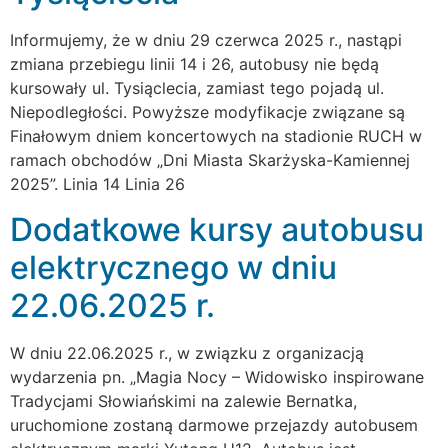
Informujemy, że w dniu 29 czerwca 2025 r., nastąpi
zmiana przebiegu linii 14 i 26, autobusy nie będą
kursowały ul. Tysiąclecia, zamiast tego pojadą ul.
Niepodległości. Powyższe modyfikacje związane są
Finałowym dniem koncertowych na stadionie RUCH w
ramach obchodów „Dni Miasta Skarżyska-Kamiennej
2025”. Linia 14 Linia 26
Dodatkowe kursy autobusu
elektrycznego w dniu
22.06.2025 r.
W dniu 22.06.2025 r., w związku z organizacją
wydarzenia pn. „Magia Nocy – Widowisko inspirowane
Tradycjami Słowiańskimi na zalewie Bernatka,
uruchomione zostaną darmowe przejazdy autobusem