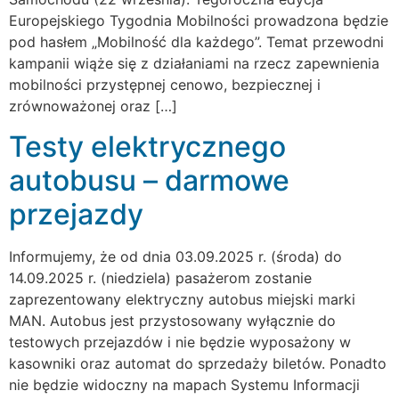
Europejskiego Tygodnia Mobilności prowadzona będzie
pod hasłem „Mobilność dla każdego”. Temat przewodni
kampanii wiąże się z działaniami na rzecz zapewnienia
mobilności przystępnej cenowo, bezpiecznej i
zrównoważonej oraz […]
Testy elektrycznego
autobusu – darmowe
przejazdy
Informujemy, że od dnia 03.09.2025 r. (środa) do
14.09.2025 r. (niedziela) pasażerom zostanie
zaprezentowany elektryczny autobus miejski marki
MAN. Autobus jest przystosowany wyłącznie do
testowych przejazdów i nie będzie wyposażony w
kasowniki oraz automat do sprzedaży biletów. Ponadto
nie będzie widoczny na mapach Systemu Informacji