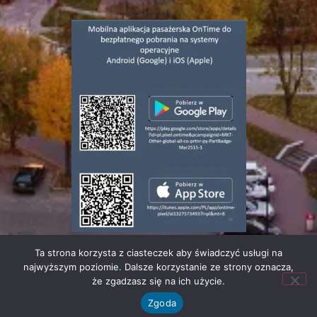
Ta strona korzysta z ciasteczek aby świadczyć usługi na
© 2023 | Wszelkie prawa zastrzeżone |
Polityka
najwyższym poziomie. Dalsze korzystanie ze strony oznacza,
Prywatności
że zgadzasz się na ich użycie.
Zgoda