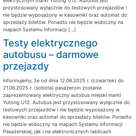
elektrycznym marki Yutong U12. Autobus jest
przystosowany wyłącznie do testowych przejazdów i
nie będzie wyposażony w kasowniki oraz automat do
sprzedaży biletów. Ponadto nie będzie widoczny na
mapach Systemu Informacji […]
Testy elektrycznego
autobusu – darmowe
przejazdy
Informujemy, że od dnia 12.06.2025 r. (czwartek) do
21.06.2025 r. (sobota) pasażerom zostanie
zaprezentowany elektryczny autobus miejski marki
Yutong U12. Autobus jest przystosowany wyłącznie do
testowych przejazdów i nie będzie wyposażony w
kasowniki oraz automat do sprzedaży biletów. Ponadto
nie będzie widoczny na mapach Systemu Informacji
Pasażerskiej, jak i na elektronicznych tablicach