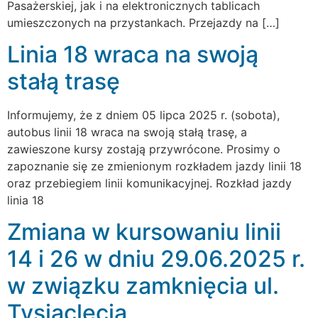
Pasażerskiej, jak i na elektronicznych tablicach
umieszczonych na przystankach. Przejazdy na […]
Linia 18 wraca na swoją
stałą trasę
Informujemy, że z dniem 05 lipca 2025 r. (sobota),
autobus linii 18 wraca na swoją stałą trasę, a
zawieszone kursy zostają przywrócone. Prosimy o
zapoznanie się ze zmienionym rozkładem jazdy linii 18
oraz przebiegiem linii komunikacyjnej. Rozkład jazdy
linia 18
Zmiana w kursowaniu linii
14 i 26 w dniu 29.06.2025 r.
w związku zamknięcia ul.
Tysiąclecia