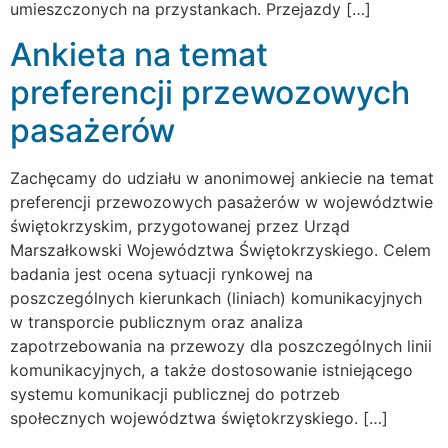
umieszczonych na przystankach. Przejazdy […]
Ankieta na temat
preferencji przewozowych
pasażerów
Zachęcamy do udziału w anonimowej ankiecie na temat
preferencji przewozowych pasażerów w województwie
świętokrzyskim, przygotowanej przez Urząd
Marszałkowski Województwa Świętokrzyskiego. Celem
badania jest ocena sytuacji rynkowej na
poszczególnych kierunkach (liniach) komunikacyjnych
w transporcie publicznym oraz analiza
zapotrzebowania na przewozy dla poszczególnych linii
komunikacyjnych, a także dostosowanie istniejącego
systemu komunikacji publicznej do potrzeb
społecznych województwa świętokrzyskiego. […]