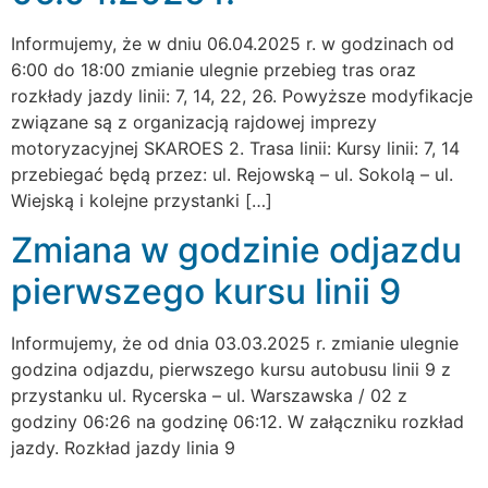
Informujemy, że w dniu 06.04.2025 r. w godzinach od
6:00 do 18:00 zmianie ulegnie przebieg tras oraz
rozkłady jazdy linii: 7, 14, 22, 26. Powyższe modyfikacje
związane są z organizacją rajdowej imprezy
motoryzacyjnej SKAROES 2. Trasa linii: Kursy linii: 7, 14
przebiegać będą przez: ul. Rejowską – ul. Sokolą – ul.
Wiejską i kolejne przystanki […]
Zmiana w godzinie odjazdu
pierwszego kursu linii 9
Informujemy, że od dnia 03.03.2025 r. zmianie ulegnie
godzina odjazdu, pierwszego kursu autobusu linii 9 z
przystanku ul. Rycerska – ul. Warszawska / 02 z
godziny 06:26 na godzinę 06:12. W załączniku rozkład
jazdy. Rozkład jazdy linia 9